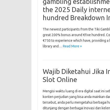
gambling establishme
the 2025 Daily interne
hundred Breakdown I
The newest participants from the Tiki Gambli
great 200% bonus around €five hundred. Co
€750 to experience which have, providing a
library and…
Read More »
Wajib Diketahui Jika 
Slot Online
Mengisi waktu luang di era digital saat ini 
konten perjudian yang bisa anda mainkan da
tersebut, anda perlu mengetahui berbagai ha
ditunjang dengan berbagai Inovasi dan kel