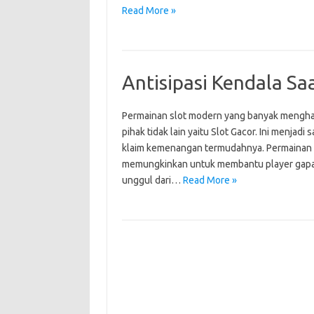
Read More »
Antisipasi Kendala Sa
Permainan slot modern yang banyak mengha
pihak tidak lain yaitu Slot Gacor. Ini menjadi
klaim kemenangan termudahnya. Permainan in
memungkinkan untuk membantu player gapai 
unggul dari…
Read More »