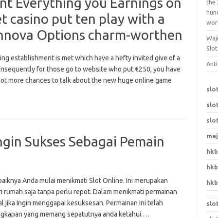
nt Everything you Earnings on
the 
hun
t casino put ten play with a
wor
nnova Options charm-worthen
Waji
Slot
ng establishment is met which have a hefty invited give of a
Ant
nsequently for those go to website who put €250, you have
 lot more chances to talk about the new huge online game
slo
slo
slo
mej
Ingin Sukses Sebagai Pemain
hk
hk
sebaiknya Anda mulai menikmati Slot Online. Ini merupakan
hk
ri rumah saja tanpa perlu repot. Dalam menikmati permainan
l jika Ingin menggapai kesuksesan. Permainan ini telah
slo
engkapan yang memang sepatutnya anda ketahui.…