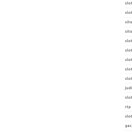
slo
slo
sit
sit
slo
slo
slo
slo
slo
jud
slo
rtp
slo
gac