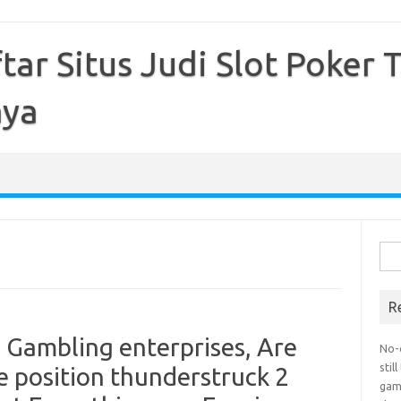
tar Situs Judi Slot Poker 
aya
Sea
for:
R
 Gambling enterprises, Are
No-
stil
ine position thunderstruck 2
gam