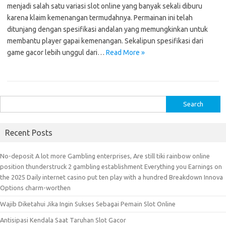
menjadi salah satu variasi slot online yang banyak sekali diburu
karena klaim kemenangan termudahnya. Permainan ini telah
ditunjang dengan spesifikasi andalan yang memungkinkan untuk
membantu player gapai kemenangan. Sekalipun spesifikasi dari
game gacor lebih unggul dari…
Read More »
S
e
a
Recent Posts
r
c
No-deposit A lot more Gambling enterprises, Are still tiki rainbow online
h
position thunderstruck 2 gambling establishment Everything you Earnings on
f
the 2025 Daily internet casino put ten play with a hundred Breakdown Innova
o
Options charm-worthen
r
Wajib Diketahui Jika Ingin Sukses Sebagai Pemain Slot Online
:
Antisipasi Kendala Saat Taruhan Slot Gacor