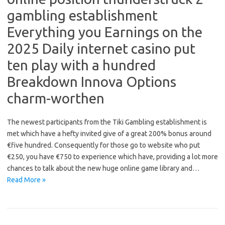
gambling establishment
Everything you Earnings on the
2025 Daily internet casino put
ten play with a hundred
Breakdown Innova Options
charm-worthen
The newest participants from the Tiki Gambling establishment is
met which have a hefty invited give of a great 200% bonus around
€five hundred. Consequently for those go to website who put
€250, you have €750 to experience which have, providing a lot more
chances to talk about the new huge online game library and…
Read More »