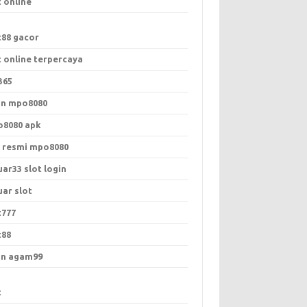
t online
t88 gacor
t online terpercaya
365
in mpo8080
8080 apk
k resmi mpo8080
uar33 slot login
uar slot
t777
t88
in agam99
t