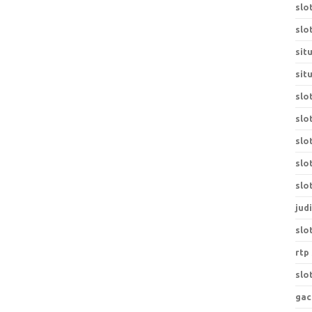
slo
slo
sit
sit
slo
slo
slo
slo
slo
jud
slo
rtp
slo
gac