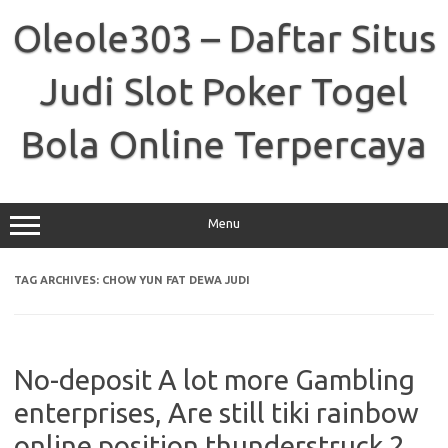
Skip
to
Oleole303 – Daftar Situs
content
Judi Slot Poker Togel
Bola Online Terpercaya
Menu
TAG ARCHIVES:
CHOW YUN FAT DEWA JUDI
No-deposit A lot more Gambling
enterprises, Are still tiki rainbow
online position thunderstruck 2