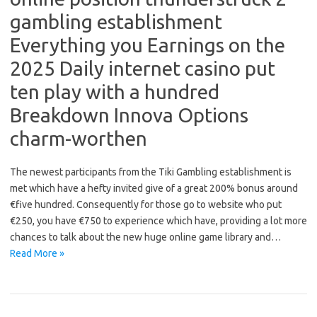
gambling establishment
Everything you Earnings on the
2025 Daily internet casino put
ten play with a hundred
Breakdown Innova Options
charm-worthen
The newest participants from the Tiki Gambling establishment is
met which have a hefty invited give of a great 200% bonus around
€five hundred. Consequently for those go to website who put
€250, you have €750 to experience which have, providing a lot more
chances to talk about the new huge online game library and…
Read More »