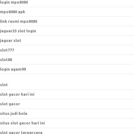
login mpo8080
mpo8080 apk
link resmi mpo8080
jaguar33 slot login
jaguar slot
slot777
slot88
login agam99
slot
slot gacor hari ini
slot gacor
situs judi bola
situs slot gacor hari ini
slot gacor terpercaya