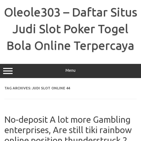
Skip
to
Oleole303 – Daftar Situs
content
Judi Slot Poker Togel
Bola Online Terpercaya
Menu
TAG ARCHIVES:
JUDI SLOT ONLINE 44
No-deposit A lot more Gambling
enterprises, Are still tiki rainbow
online position thunderstruck 2