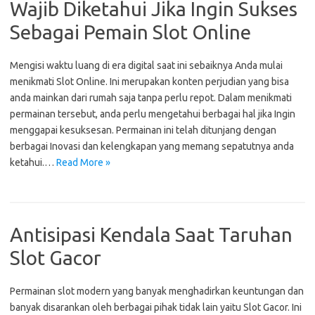
Wajib Diketahui Jika Ingin Sukses
Sebagai Pemain Slot Online
Mengisi waktu luang di era digital saat ini sebaiknya Anda mulai
menikmati Slot Online. Ini merupakan konten perjudian yang bisa
anda mainkan dari rumah saja tanpa perlu repot. Dalam menikmati
permainan tersebut, anda perlu mengetahui berbagai hal jika Ingin
menggapai kesuksesan. Permainan ini telah ditunjang dengan
berbagai Inovasi dan kelengkapan yang memang sepatutnya anda
ketahui.…
Read More »
Antisipasi Kendala Saat Taruhan
Slot Gacor
Permainan slot modern yang banyak menghadirkan keuntungan dan
banyak disarankan oleh berbagai pihak tidak lain yaitu Slot Gacor. Ini