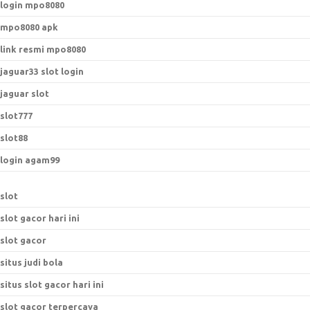
login mpo8080
mpo8080 apk
link resmi mpo8080
jaguar33 slot login
jaguar slot
slot777
slot88
login agam99
slot
slot gacor hari ini
slot gacor
situs judi bola
situs slot gacor hari ini
slot gacor terpercaya