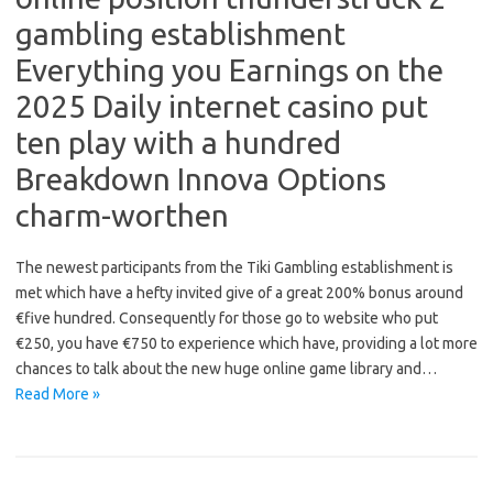
gambling establishment
Everything you Earnings on the
2025 Daily internet casino put
ten play with a hundred
Breakdown Innova Options
charm-worthen
The newest participants from the Tiki Gambling establishment is
met which have a hefty invited give of a great 200% bonus around
€five hundred. Consequently for those go to website who put
€250, you have €750 to experience which have, providing a lot more
chances to talk about the new huge online game library and…
Read More »