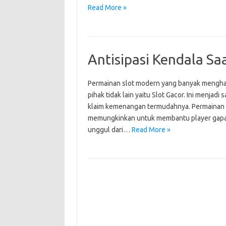
Read More »
Antisipasi Kendala Sa
Permainan slot modern yang banyak mengha
pihak tidak lain yaitu Slot Gacor. Ini menjadi
klaim kemenangan termudahnya. Permainan in
memungkinkan untuk membantu player gapai 
unggul dari…
Read More »