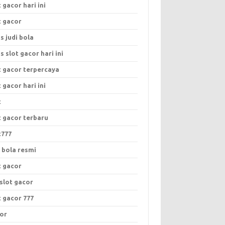
t gacor hari ini
t gacor
us judi bola
us slot gacor hari ini
t gacor terpercaya
t gacor hari ini
t
t gacor terbaru
t777
i bola resmi
t gacor
 slot gacor
t gacor 777
or