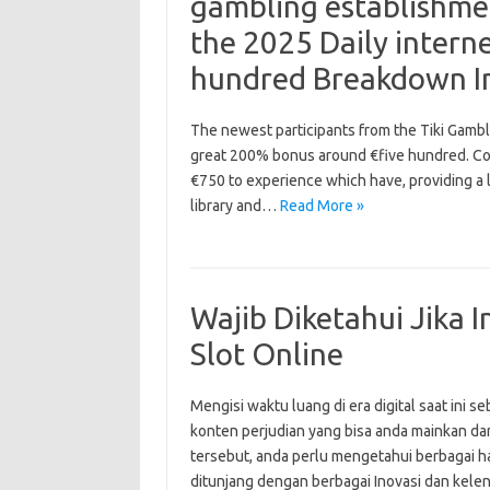
gambling establishme
the 2025 Daily interne
hundred Breakdown I
The newest participants from the Tiki Gambli
great 200% bonus around €five hundred. Co
€750 to experience which have, providing a
library and…
Read More »
Wajib Diketahui Jika 
Slot Online
Mengisi waktu luang di era digital saat ini 
konten perjudian yang bisa anda mainkan da
tersebut, anda perlu mengetahui berbagai ha
ditunjang dengan berbagai Inovasi dan kel