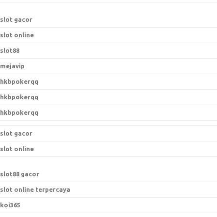
slot gacor
slot online
slot88
mejavip
hkbpokerqq
hkbpokerqq
hkbpokerqq
slot gacor
slot online
slot88 gacor
slot online terpercaya
koi365