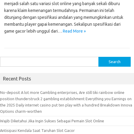
menjadi salah satu variasi slot online yang banyak sekali diburu
karena klaim kemenangan termudahnya. Permainan ini telah
ditunjang dengan spesifikasi andalan yang memungkinkan untuk
membantu player gapai kemenangan. Sekalipun spesifikasi dari
game gacor lebih unggul dari…
Read More »
S
e
a
Recent Posts
r
c
No-deposit A lot more Gambling enterprises, Are still tiki rainbow online
h
position thunderstruck 2 gambling establishment Everything you Earnings on
f
the 2025 Daily internet casino put ten play with a hundred Breakdown Innova
o
Options charm-worthen
r
Wajib Diketahui Jika Ingin Sukses Sebagai Pemain Slot Online
:
Antisipasi Kendala Saat Taruhan Slot Gacor