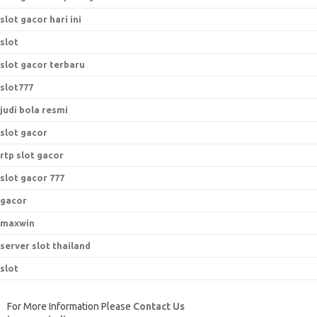
slot gacor hari ini
slot
slot gacor terbaru
slot777
judi bola resmi
slot gacor
rtp slot gacor
slot gacor 777
gacor
maxwin
server slot thailand
slot
For More Information Please
Contact Us