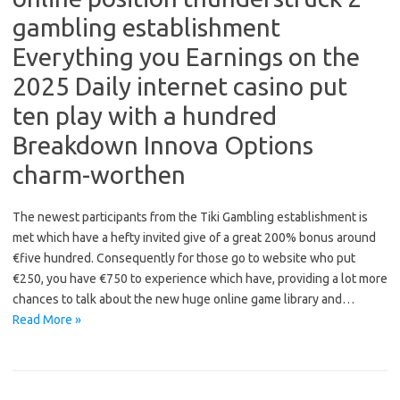
gambling establishment
Everything you Earnings on the
2025 Daily internet casino put
ten play with a hundred
Breakdown Innova Options
charm-worthen
The newest participants from the Tiki Gambling establishment is
met which have a hefty invited give of a great 200% bonus around
€five hundred. Consequently for those go to website who put
€250, you have €750 to experience which have, providing a lot more
chances to talk about the new huge online game library and…
Read More »