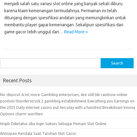
menjadi salah satu variasi slot online yang banyak sekali diburu
karena klaim kemenangan termudahnya. Permainan ini telah
ditunjang dengan spesifikasi andalan yang memungkinkan untuk
membantu player gapai kemenangan. Sekalipun spesifikasi dari
game gacor lebih unggul dari…
Read More »
S
e
a
Recent Posts
r
c
No-deposit A lot more Gambling enterprises, Are still tiki rainbow online
h
position thunderstruck 2 gambling establishment Everything you Earnings on
f
the 2025 Daily internet casino put ten play with a hundred Breakdown Innova
o
Options charm-worthen
r
Wajib Diketahui Jika Ingin Sukses Sebagai Pemain Slot Online
:
Antisipasi Kendala Saat Taruhan Slot Gacor