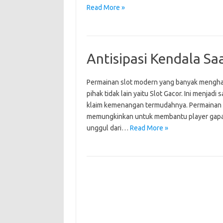
Read More »
Antisipasi Kendala Sa
Permainan slot modern yang banyak mengha
pihak tidak lain yaitu Slot Gacor. Ini menjadi
klaim kemenangan termudahnya. Permainan in
memungkinkan untuk membantu player gapai 
unggul dari…
Read More »