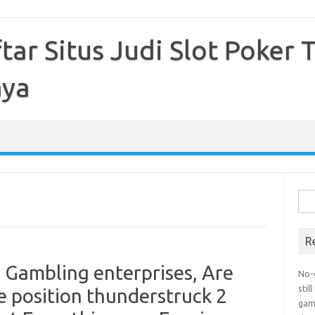
tar Situs Judi Slot Poker 
aya
Sea
for:
R
 Gambling enterprises, Are
No-
stil
ine position thunderstruck 2
gam