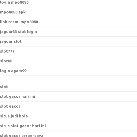
login mpo8080
mpo8080 apk
link resmi mpo8080
jaguar33 slot login
jaguar slot
slot777
slot88
login agam99
slot
slot gacor hari ini
slot gacor
situs judi bola
situs slot gacor hari ini
slot gacor terpercaya