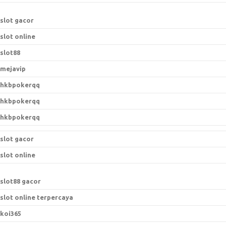
slot gacor
slot online
slot88
mejavip
hkbpokerqq
hkbpokerqq
hkbpokerqq
slot gacor
slot online
slot88 gacor
slot online terpercaya
koi365