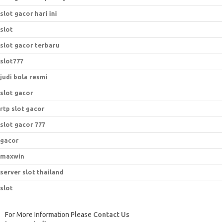
slot gacor hari ini
slot
slot gacor terbaru
slot777
judi bola resmi
slot gacor
rtp slot gacor
slot gacor 777
gacor
maxwin
server slot thailand
slot
For More Information Please
Contact Us