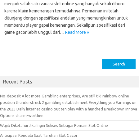
menjadi salah satu variasi slot online yang banyak sekali diburu
karena klaim kemenangan termudahnya. Permainan ini telah
ditunjang dengan spesifikasi andalan yang memungkinkan untuk
membantu player gapai kemenangan. Sekalipun spesifikasi dari
game gacor lebih unggul dari…
Read More »
S
e
a
Recent Posts
r
c
No-deposit A lot more Gambling enterprises, Are still tiki rainbow online
h
position thunderstruck 2 gambling establishment Everything you Earnings on
f
the 2025 Daily internet casino put ten play with a hundred Breakdown Innova
o
Options charm-worthen
r
Wajib Diketahui Jika Ingin Sukses Sebagai Pemain Slot Online
:
Antisipasi Kendala Saat Taruhan Slot Gacor