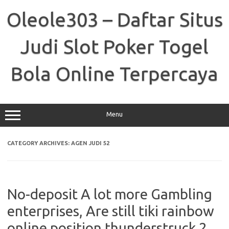
Skip
to
Oleole303 – Daftar Situs
content
Judi Slot Poker Togel
Bola Online Terpercaya
Menu
CATEGORY ARCHIVES:
AGEN JUDI 52
No-deposit A lot more Gambling
enterprises, Are still tiki rainbow
online position thunderstruck 2