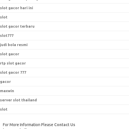
slot gacor hari ini
slot
slot gacor terbaru
slot777
judi bola resmi
slot gacor
rtp slot gacor
slot gacor 777
gacor
maxwin
server slot thailand
slot
For More Information Please
Contact Us