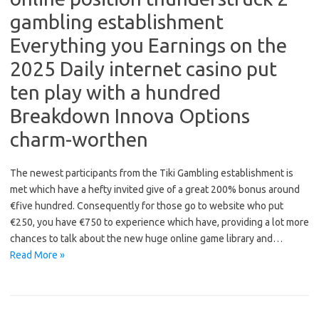
gambling establishment
Everything you Earnings on the
2025 Daily internet casino put
ten play with a hundred
Breakdown Innova Options
charm-worthen
The newest participants from the Tiki Gambling establishment is
met which have a hefty invited give of a great 200% bonus around
€five hundred. Consequently for those go to website who put
€250, you have €750 to experience which have, providing a lot more
chances to talk about the new huge online game library and…
Read More »