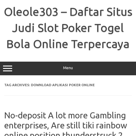
Skip
to
Oleole303 – Daftar Situs
content
Judi Slot Poker Togel
Bola Online Terpercaya
Menu
TAG ARCHIVES:
DOWNLOAD APLIKASI POKER ONLINE
No-deposit A lot more Gambling
enterprises, Are still tiki rainbow
online position thunderstruck 2