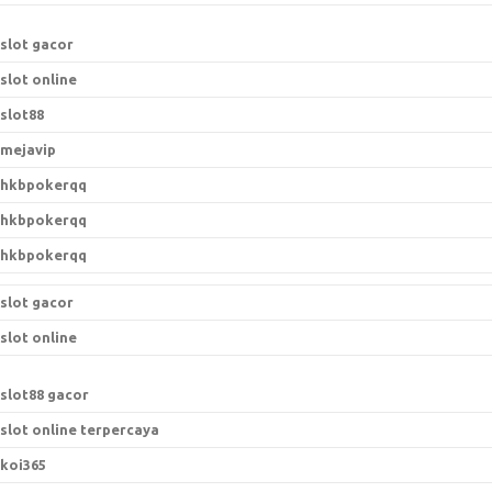
slot gacor
slot online
slot88
mejavip
hkbpokerqq
hkbpokerqq
hkbpokerqq
slot gacor
slot online
slot88 gacor
slot online terpercaya
koi365