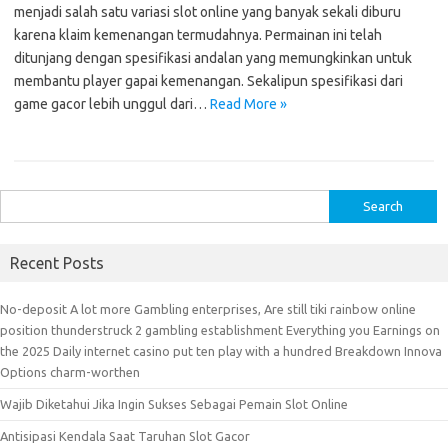
menjadi salah satu variasi slot online yang banyak sekali diburu
karena klaim kemenangan termudahnya. Permainan ini telah
ditunjang dengan spesifikasi andalan yang memungkinkan untuk
membantu player gapai kemenangan. Sekalipun spesifikasi dari
game gacor lebih unggul dari…
Read More »
S
e
a
Recent Posts
r
c
No-deposit A lot more Gambling enterprises, Are still tiki rainbow online
h
position thunderstruck 2 gambling establishment Everything you Earnings on
f
the 2025 Daily internet casino put ten play with a hundred Breakdown Innova
o
Options charm-worthen
r
Wajib Diketahui Jika Ingin Sukses Sebagai Pemain Slot Online
:
Antisipasi Kendala Saat Taruhan Slot Gacor