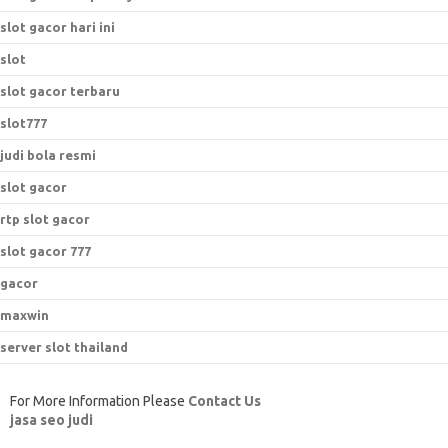
slot gacor hari ini
slot
slot gacor terbaru
slot777
judi bola resmi
slot gacor
rtp slot gacor
slot gacor 777
gacor
maxwin
server slot thailand
For More Information Please
Contact Us
jasa seo judi