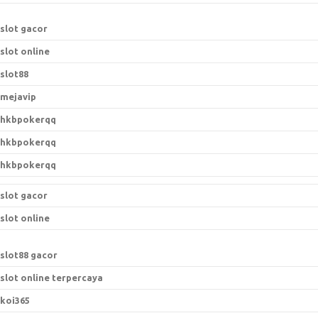
slot gacor
slot online
slot88
mejavip
hkbpokerqq
hkbpokerqq
hkbpokerqq
slot gacor
slot online
slot88 gacor
slot online terpercaya
koi365