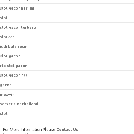
slot gacor hari ini
slot
slot gacor terbaru
slot777
judi bola resmi
slot gacor
rtp slot gacor
slot gacor 777
gacor
maxwin
server slot thailand
slot
For More Information Please
Contact Us