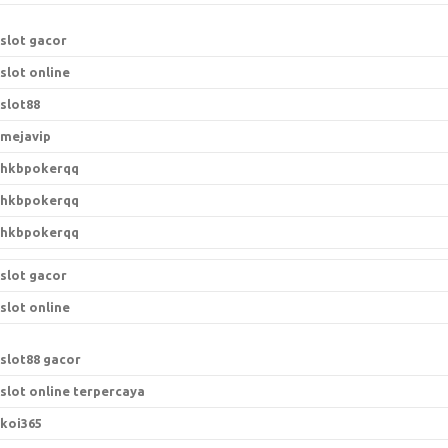
slot gacor
slot online
slot88
mejavip
hkbpokerqq
hkbpokerqq
hkbpokerqq
slot gacor
slot online
slot88 gacor
slot online terpercaya
koi365