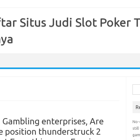
tar Situs Judi Slot Poker 
aya
Sea
for:
R
 Gambling enterprises, Are
No-
stil
ine position thunderstruck 2
gam