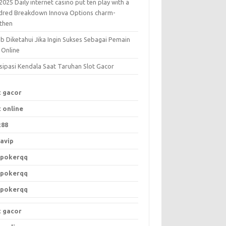
2025 Daily internet casino put ten play with a
dred Breakdown Innova Options charm-
then
b Diketahui Jika Ingin Sukses Sebagai Pemain
 Online
isipasi Kendala Saat Taruhan Slot Gacor
t gacor
t online
t88
avip
bpokerqq
bpokerqq
bpokerqq
t gacor