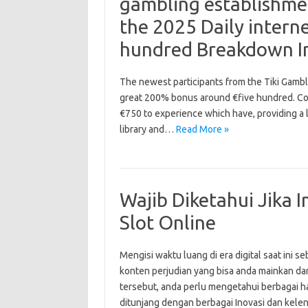
gambling establishme
the 2025 Daily interne
hundred Breakdown I
The newest participants from the Tiki Gambli
great 200% bonus around €five hundred. Co
€750 to experience which have, providing a
library and…
Read More »
Wajib Diketahui Jika 
Slot Online
Mengisi waktu luang di era digital saat ini 
konten perjudian yang bisa anda mainkan da
tersebut, anda perlu mengetahui berbagai ha
ditunjang dengan berbagai Inovasi dan kel