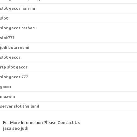
slot gacor hari ini
slot
slot gacor terbaru
slot777
judi bola resmi
slot gacor
rtp slot gacor
slot gacor 777
gacor
maxwin
server slot thailand
For More Information Please
Contact Us
jasa seo judi