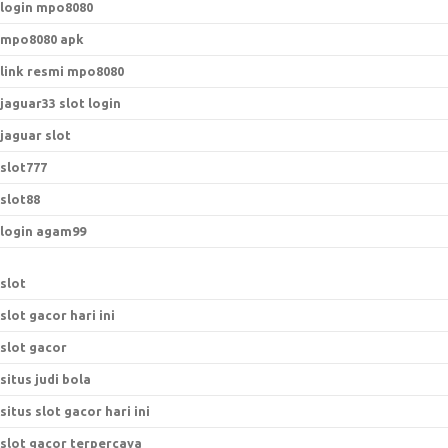
login mpo8080
mpo8080 apk
link resmi mpo8080
jaguar33 slot login
jaguar slot
slot777
slot88
login agam99
slot
slot gacor hari ini
slot gacor
situs judi bola
situs slot gacor hari ini
slot gacor terpercaya