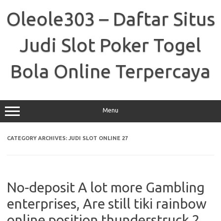
Skip
to
Oleole303 – Daftar Situs
content
Judi Slot Poker Togel
Bola Online Terpercaya
Menu
CATEGORY ARCHIVES:
JUDI SLOT ONLINE 27
No-deposit A lot more Gambling
enterprises, Are still tiki rainbow
online position thunderstruck 2