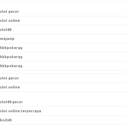
slot gacor
slot online
slot88
mejavip
hkbpokerqq
hkbpokerqq
hkbpokerqq
slot gacor
slot online
slot88 gacor
slot online terpercaya
koi365