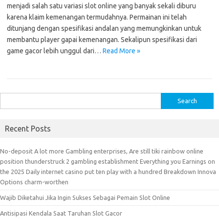
menjadi salah satu variasi slot online yang banyak sekali diburu
karena klaim kemenangan termudahnya. Permainan ini telah
ditunjang dengan spesifikasi andalan yang memungkinkan untuk
membantu player gapai kemenangan. Sekalipun spesifikasi dari
game gacor lebih unggul dari…
Read More »
S
e
a
Recent Posts
r
c
No-deposit A lot more Gambling enterprises, Are still tiki rainbow online
h
position thunderstruck 2 gambling establishment Everything you Earnings on
f
the 2025 Daily internet casino put ten play with a hundred Breakdown Innova
o
Options charm-worthen
r
Wajib Diketahui Jika Ingin Sukses Sebagai Pemain Slot Online
:
Antisipasi Kendala Saat Taruhan Slot Gacor