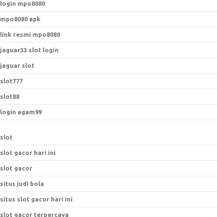
login mpo8080
mpo8080 apk
link resmi mpo8080
jaguar33 slot login
jaguar slot
slot777
slot88
login agam99
slot
slot gacor hari ini
slot gacor
situs judi bola
situs slot gacor hari ini
slot gacor terpercaya