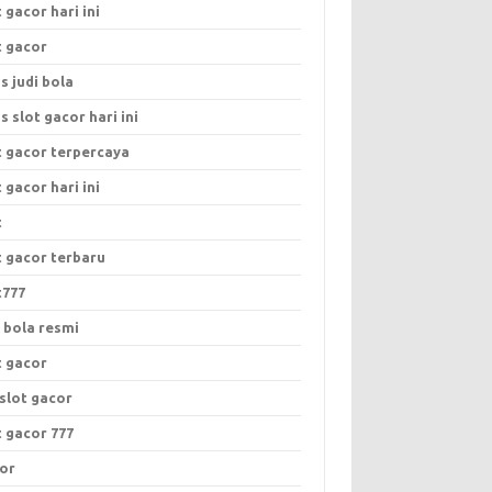
t gacor hari ini
t gacor
us judi bola
us slot gacor hari ini
t gacor terpercaya
t gacor hari ini
t
t gacor terbaru
t777
i bola resmi
t gacor
 slot gacor
t gacor 777
or