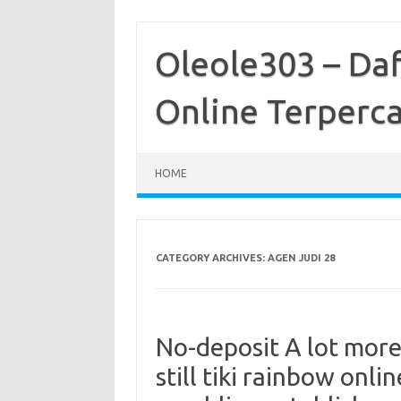
Skip
to
content
Oleole303 – Daf
Online Terperc
HOME
CATEGORY ARCHIVES:
AGEN JUDI 28
No-deposit A lot more
still tiki rainbow onl