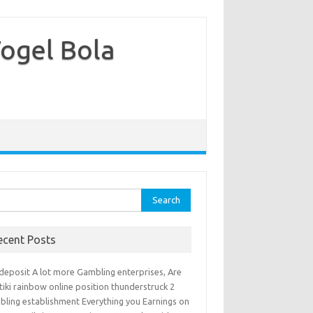
Togel Bola
rch
ecent Posts
deposit A lot more Gambling enterprises, Are
l tiki rainbow online position thunderstruck 2
bling establishment Everything you Earnings on