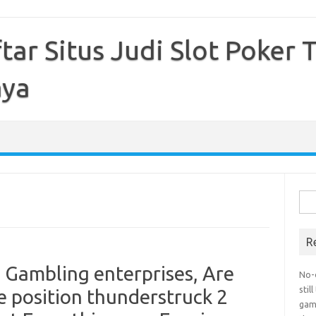
tar Situs Judi Slot Poker 
aya
Sea
for:
R
 Gambling enterprises, Are
No-
stil
ine position thunderstruck 2
gam