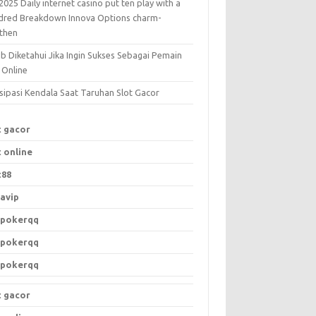
2025 Daily internet casino put ten play with a
dred Breakdown Innova Options charm-
then
b Diketahui Jika Ingin Sukses Sebagai Pemain
 Online
isipasi Kendala Saat Taruhan Slot Gacor
t gacor
t online
t88
avip
bpokerqq
bpokerqq
bpokerqq
t gacor