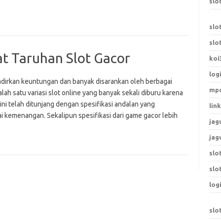
slo
slo
slo
at Taruhan Slot Gacor
koi
log
dirkan keuntungan dan banyak disarankan oleh berbagai
mpo
 salah satu variasi slot online yang banyak sekali diburu karena
i telah ditunjang dengan spesifikasi andalan yang
lin
kemenangan. Sekalipun spesifikasi dari game gacor lebih
jag
jag
slo
slo
log
slo