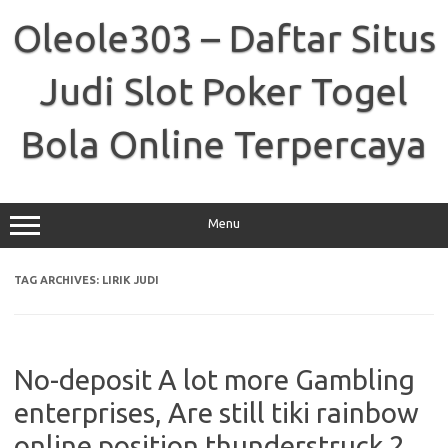
Skip
to
Oleole303 – Daftar Situs
content
Judi Slot Poker Togel
Bola Online Terpercaya
Menu
TAG ARCHIVES:
LIRIK JUDI
No-deposit A lot more Gambling
enterprises, Are still tiki rainbow
online position thunderstruck 2