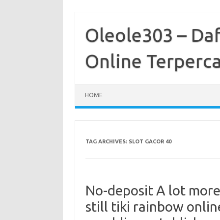
Skip
to
content
Oleole303 – Daf
Online Terperc
HOME
TAG ARCHIVES:
SLOT GACOR 40
No-deposit A lot more
still tiki rainbow onl