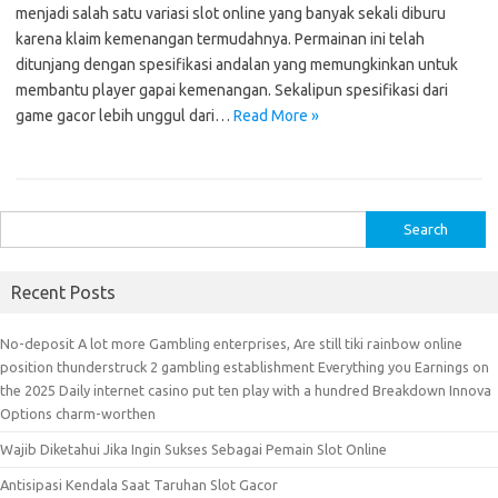
menjadi salah satu variasi slot online yang banyak sekali diburu
karena klaim kemenangan termudahnya. Permainan ini telah
ditunjang dengan spesifikasi andalan yang memungkinkan untuk
membantu player gapai kemenangan. Sekalipun spesifikasi dari
game gacor lebih unggul dari…
Read More »
S
e
a
Recent Posts
r
c
No-deposit A lot more Gambling enterprises, Are still tiki rainbow online
h
position thunderstruck 2 gambling establishment Everything you Earnings on
f
the 2025 Daily internet casino put ten play with a hundred Breakdown Innova
o
Options charm-worthen
r
Wajib Diketahui Jika Ingin Sukses Sebagai Pemain Slot Online
:
Antisipasi Kendala Saat Taruhan Slot Gacor