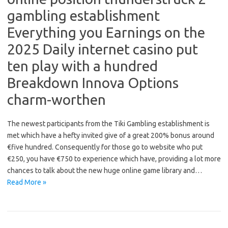
gambling establishment
Everything you Earnings on the
2025 Daily internet casino put
ten play with a hundred
Breakdown Innova Options
charm-worthen
The newest participants from the Tiki Gambling establishment is
met which have a hefty invited give of a great 200% bonus around
€five hundred. Consequently for those go to website who put
€250, you have €750 to experience which have, providing a lot more
chances to talk about the new huge online game library and…
Read More »