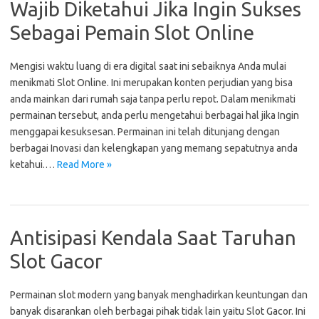
Wajib Diketahui Jika Ingin Sukses
Sebagai Pemain Slot Online
Mengisi waktu luang di era digital saat ini sebaiknya Anda mulai
menikmati Slot Online. Ini merupakan konten perjudian yang bisa
anda mainkan dari rumah saja tanpa perlu repot. Dalam menikmati
permainan tersebut, anda perlu mengetahui berbagai hal jika Ingin
menggapai kesuksesan. Permainan ini telah ditunjang dengan
berbagai Inovasi dan kelengkapan yang memang sepatutnya anda
ketahui.…
Read More »
Antisipasi Kendala Saat Taruhan
Slot Gacor
Permainan slot modern yang banyak menghadirkan keuntungan dan
banyak disarankan oleh berbagai pihak tidak lain yaitu Slot Gacor. Ini