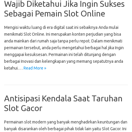
Wajib Diketahui Jika Ingin Sukses
Sebagai Pemain Slot Online
Mengisi waktu luang di era digital saat ini sebaiknya Anda mulai
menikmati Slot Online. Ini merupakan konten perjudian yang bisa
anda mainkan dari rumah saja tanpa perlu repot. Dalam menikmati
permainan tersebut, anda perlu mengetahui berbagai hal jika Ingin
menggapai kesuksesan. Permainan ini telah ditunjang dengan
berbagai Inovasi dan kelengkapan yang memang sepatutnya anda
ketahui.…
Read More »
Antisipasi Kendala Saat Taruhan
Slot Gacor
Permainan slot modern yang banyak menghadirkan keuntungan dan
banyak disarankan oleh berbagai pihak tidak lain yaitu Slot Gacor. Ini