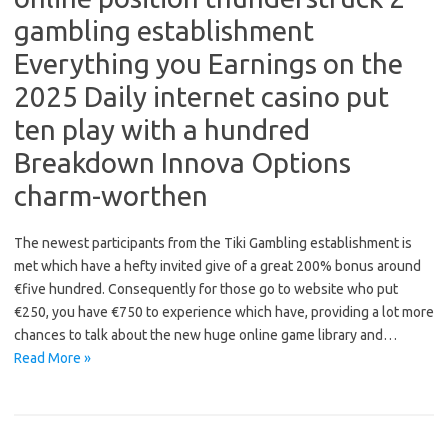
gambling establishment
Everything you Earnings on the
2025 Daily internet casino put
ten play with a hundred
Breakdown Innova Options
charm-worthen
The newest participants from the Tiki Gambling establishment is
met which have a hefty invited give of a great 200% bonus around
€five hundred. Consequently for those go to website who put
€250, you have €750 to experience which have, providing a lot more
chances to talk about the new huge online game library and…
Read More »