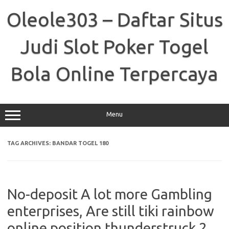
Skip
to
Oleole303 – Daftar Situs
content
Judi Slot Poker Togel
Bola Online Terpercaya
Menu
TAG ARCHIVES:
BANDAR TOGEL 180
No-deposit A lot more Gambling
enterprises, Are still tiki rainbow
online position thunderstruck 2