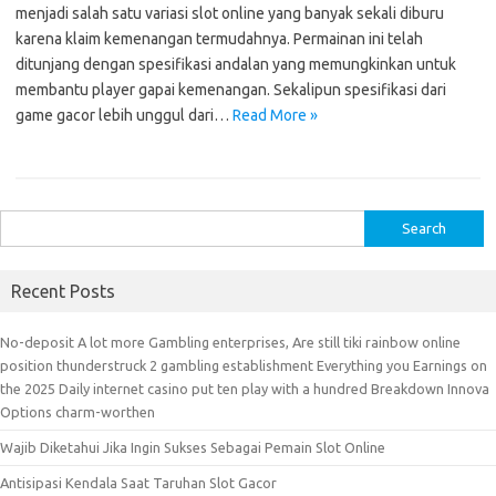
menjadi salah satu variasi slot online yang banyak sekali diburu
karena klaim kemenangan termudahnya. Permainan ini telah
ditunjang dengan spesifikasi andalan yang memungkinkan untuk
membantu player gapai kemenangan. Sekalipun spesifikasi dari
game gacor lebih unggul dari…
Read More »
S
e
a
Recent Posts
r
c
No-deposit A lot more Gambling enterprises, Are still tiki rainbow online
h
position thunderstruck 2 gambling establishment Everything you Earnings on
f
the 2025 Daily internet casino put ten play with a hundred Breakdown Innova
o
Options charm-worthen
r
Wajib Diketahui Jika Ingin Sukses Sebagai Pemain Slot Online
:
Antisipasi Kendala Saat Taruhan Slot Gacor