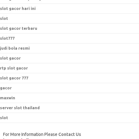
slot gacor hari ini
slot
slot gacor terbaru
slot777
judi bola resmi
slot gacor
rtp slot gacor
slot gacor 777
gacor
maxwin
server slot thailand
slot
For More Information Please
Contact Us