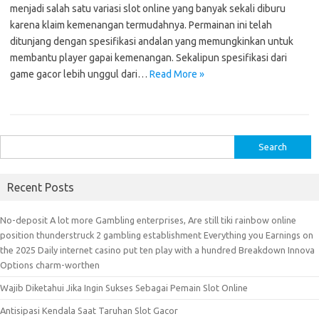
menjadi salah satu variasi slot online yang banyak sekali diburu
karena klaim kemenangan termudahnya. Permainan ini telah
ditunjang dengan spesifikasi andalan yang memungkinkan untuk
membantu player gapai kemenangan. Sekalipun spesifikasi dari
game gacor lebih unggul dari…
Read More »
S
e
a
Recent Posts
r
c
No-deposit A lot more Gambling enterprises, Are still tiki rainbow online
h
position thunderstruck 2 gambling establishment Everything you Earnings on
f
the 2025 Daily internet casino put ten play with a hundred Breakdown Innova
o
Options charm-worthen
r
Wajib Diketahui Jika Ingin Sukses Sebagai Pemain Slot Online
:
Antisipasi Kendala Saat Taruhan Slot Gacor