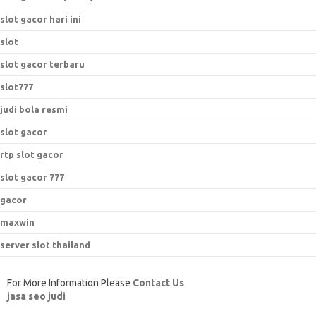
slot gacor hari ini
slot
slot gacor terbaru
slot777
judi bola resmi
slot gacor
rtp slot gacor
slot gacor 777
gacor
maxwin
server slot thailand
For More Information Please
Contact Us
jasa seo judi