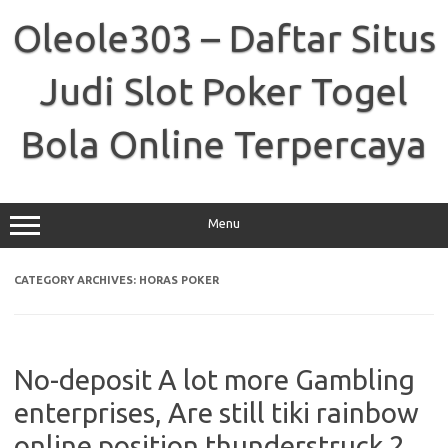
Skip
to
Oleole303 – Daftar Situs
content
Judi Slot Poker Togel
Bola Online Terpercaya
Menu
CATEGORY ARCHIVES:
HORAS POKER
No-deposit A lot more Gambling
enterprises, Are still tiki rainbow
online position thunderstruck 2