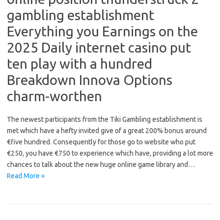
gambling establishment
Everything you Earnings on the
2025 Daily internet casino put
ten play with a hundred
Breakdown Innova Options
charm-worthen
The newest participants from the Tiki Gambling establishment is
met which have a hefty invited give of a great 200% bonus around
€five hundred. Consequently for those go to website who put
€250, you have €750 to experience which have, providing a lot more
chances to talk about the new huge online game library and…
Read More »