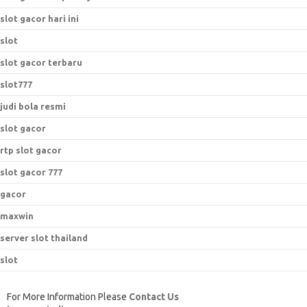
slot gacor hari ini
slot
slot gacor terbaru
slot777
judi bola resmi
slot gacor
rtp slot gacor
slot gacor 777
gacor
maxwin
server slot thailand
slot
For More Information Please
Contact Us