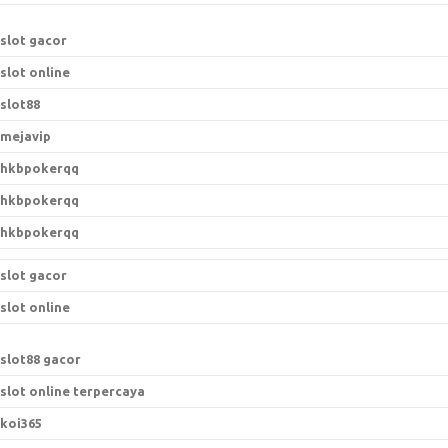
slot gacor
slot online
slot88
mejavip
hkbpokerqq
hkbpokerqq
hkbpokerqq
slot gacor
slot online
slot88 gacor
slot online terpercaya
koi365