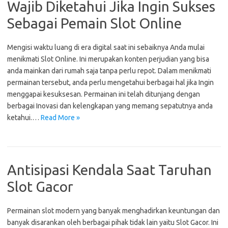
Wajib Diketahui Jika Ingin Sukses
Sebagai Pemain Slot Online
Mengisi waktu luang di era digital saat ini sebaiknya Anda mulai
menikmati Slot Online. Ini merupakan konten perjudian yang bisa
anda mainkan dari rumah saja tanpa perlu repot. Dalam menikmati
permainan tersebut, anda perlu mengetahui berbagai hal jika Ingin
menggapai kesuksesan. Permainan ini telah ditunjang dengan
berbagai Inovasi dan kelengkapan yang memang sepatutnya anda
ketahui.…
Read More »
Antisipasi Kendala Saat Taruhan
Slot Gacor
Permainan slot modern yang banyak menghadirkan keuntungan dan
banyak disarankan oleh berbagai pihak tidak lain yaitu Slot Gacor. Ini