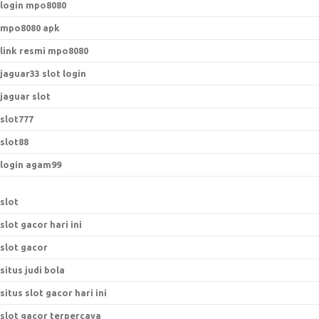
login mpo8080
mpo8080 apk
link resmi mpo8080
jaguar33 slot login
jaguar slot
slot777
slot88
login agam99
slot
slot gacor hari ini
slot gacor
situs judi bola
situs slot gacor hari ini
slot gacor terpercaya