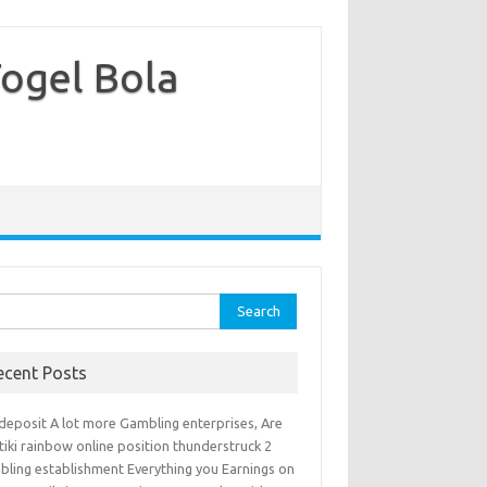
Togel Bola
rch
ecent Posts
deposit A lot more Gambling enterprises, Are
l tiki rainbow online position thunderstruck 2
bling establishment Everything you Earnings on