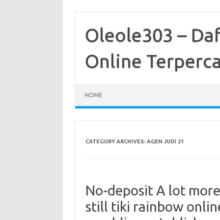
Skip
to
content
Oleole303 – Daf
Online Terperc
HOME
CATEGORY ARCHIVES:
AGEN JUDI 21
No-deposit A lot more
still tiki rainbow onl