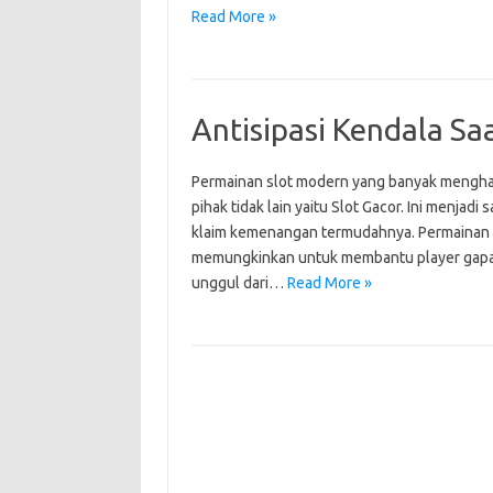
Read More »
Antisipasi Kendala Sa
Permainan slot modern yang banyak mengha
pihak tidak lain yaitu Slot Gacor. Ini menjadi
klaim kemenangan termudahnya. Permainan in
memungkinkan untuk membantu player gapai 
unggul dari…
Read More »