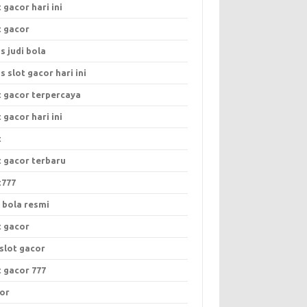
t gacor hari ini
t gacor
us judi bola
us slot gacor hari ini
t gacor terpercaya
t gacor hari ini
t
t gacor terbaru
t777
i bola resmi
t gacor
 slot gacor
t gacor 777
or