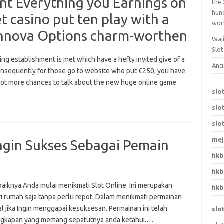
nt Everything you Earnings on
the 
hun
t casino put ten play with a
wor
nnova Options charm-worthen
Waji
Slot
ng establishment is met which have a hefty invited give of a
Ant
nsequently for those go to website who put €250, you have
 lot more chances to talk about the new huge online game
slo
slo
slo
mej
Ingin Sukses Sebagai Pemain
hk
hk
sebaiknya Anda mulai menikmati Slot Online. Ini merupakan
hk
ri rumah saja tanpa perlu repot. Dalam menikmati permainan
l jika Ingin menggapai kesuksesan. Permainan ini telah
slo
engkapan yang memang sepatutnya anda ketahui.…