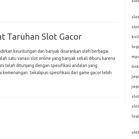
slo
slo
slo
at Taruhan Slot Gacor
koi
log
dirkan keuntungan dan banyak disarankan oleh berbagai
mpo
 salah satu variasi slot online yang banyak sekali diburu karena
i telah ditunjang dengan spesifikasi andalan yang
lin
kemenangan. Sekalipun spesifikasi dari game gacor lebih
jag
jag
slo
slo
log
slo