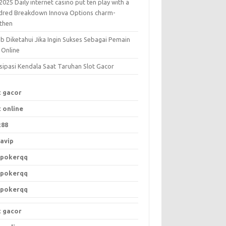
2025 Daily internet casino put ten play with a
dred Breakdown Innova Options charm-
then
b Diketahui Jika Ingin Sukses Sebagai Pemain
 Online
isipasi Kendala Saat Taruhan Slot Gacor
t gacor
t online
t88
avip
bpokerqq
bpokerqq
bpokerqq
t gacor