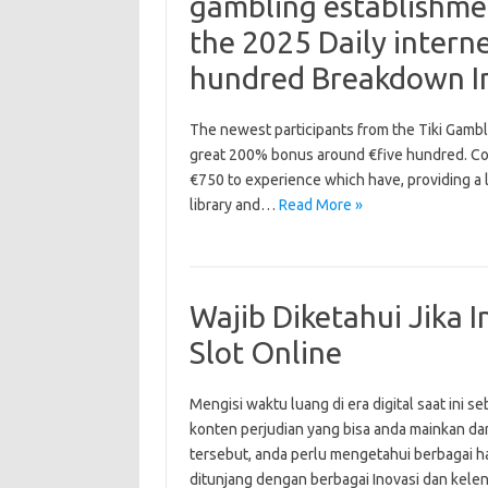
gambling establishme
the 2025 Daily interne
hundred Breakdown I
The newest participants from the Tiki Gambli
great 200% bonus around €five hundred. Co
€750 to experience which have, providing a
library and…
Read More »
Wajib Diketahui Jika 
Slot Online
Mengisi waktu luang di era digital saat ini 
konten perjudian yang bisa anda mainkan da
tersebut, anda perlu mengetahui berbagai ha
ditunjang dengan berbagai Inovasi dan kel