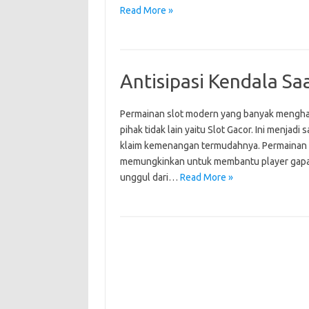
Read More »
Antisipasi Kendala Sa
Permainan slot modern yang banyak mengha
pihak tidak lain yaitu Slot Gacor. Ini menjadi
klaim kemenangan termudahnya. Permainan in
memungkinkan untuk membantu player gapai 
unggul dari…
Read More »