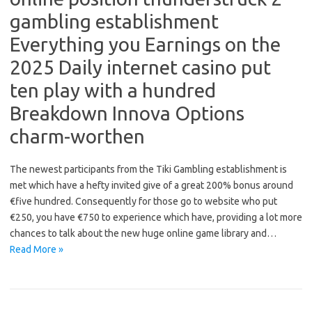
gambling establishment
Everything you Earnings on the
2025 Daily internet casino put
ten play with a hundred
Breakdown Innova Options
charm-worthen
The newest participants from the Tiki Gambling establishment is
met which have a hefty invited give of a great 200% bonus around
€five hundred. Consequently for those go to website who put
€250, you have €750 to experience which have, providing a lot more
chances to talk about the new huge online game library and…
Read More »