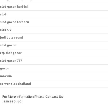
slot gacor hari ini
slot
slot gacor terbaru
slot777
judi bola resmi
slot gacor
rtp slot gacor
slot gacor 777
gacor
maxwin
server slot thailand
For More Information Please
Contact Us
jasa seo judi