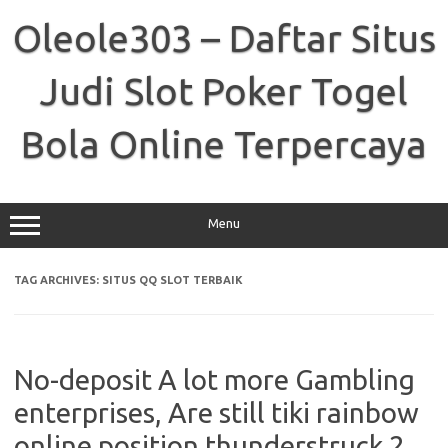
Skip
to
Oleole303 – Daftar Situs
content
Judi Slot Poker Togel
Bola Online Terpercaya
Menu
TAG ARCHIVES:
SITUS QQ SLOT TERBAIK
No-deposit A lot more Gambling
enterprises, Are still tiki rainbow
online position thunderstruck 2