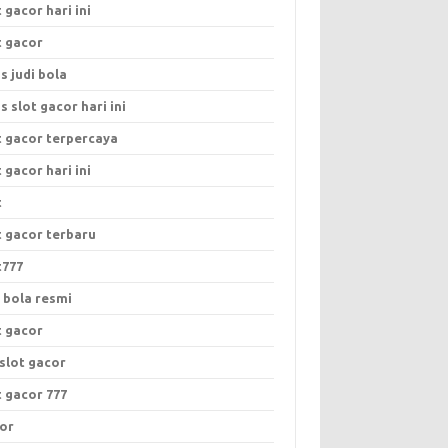
t gacor hari ini
t gacor
us judi bola
us slot gacor hari ini
t gacor terpercaya
t gacor hari ini
t
t gacor terbaru
t777
i bola resmi
t gacor
 slot gacor
t gacor 777
or