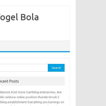
Togel Bola
rch
ecent Posts
deposit A lot more Gambling enterprises, Are
l tiki rainbow online position thunderstruck 2
bling establishment Everything you Earnings on