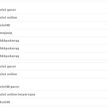
slot gacor
slot online
slot88
mejavip
hkbpokerqq
hkbpokerqq
hkbpokerqq
slot gacor
slot online
slot88 gacor
slot online terpercaya
koi365