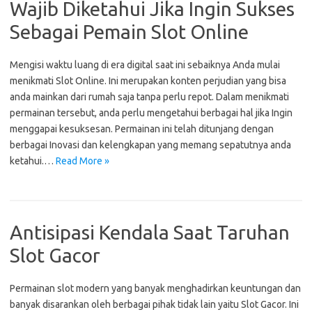
Wajib Diketahui Jika Ingin Sukses
Sebagai Pemain Slot Online
Mengisi waktu luang di era digital saat ini sebaiknya Anda mulai
menikmati Slot Online. Ini merupakan konten perjudian yang bisa
anda mainkan dari rumah saja tanpa perlu repot. Dalam menikmati
permainan tersebut, anda perlu mengetahui berbagai hal jika Ingin
menggapai kesuksesan. Permainan ini telah ditunjang dengan
berbagai Inovasi dan kelengkapan yang memang sepatutnya anda
ketahui.…
Read More »
Antisipasi Kendala Saat Taruhan
Slot Gacor
Permainan slot modern yang banyak menghadirkan keuntungan dan
banyak disarankan oleh berbagai pihak tidak lain yaitu Slot Gacor. Ini