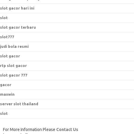
slot gacor hari ini
slot
slot gacor terbaru
slot777
judi bola resmi
slot gacor
rtp slot gacor
slot gacor 777
gacor
maxwin
server slot thailand
slot
For More Information Please
Contact Us