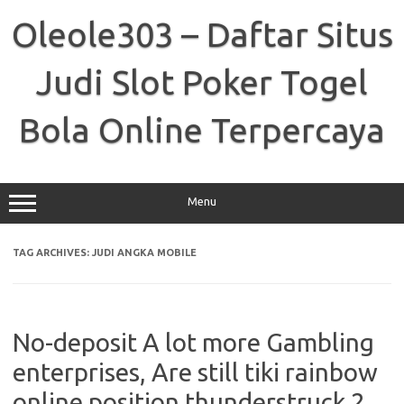
Skip
to
Oleole303 – Daftar Situs
content
Judi Slot Poker Togel
Bola Online Terpercaya
Menu
TAG ARCHIVES:
JUDI ANGKA MOBILE
No-deposit A lot more Gambling
enterprises, Are still tiki rainbow
online position thunderstruck 2