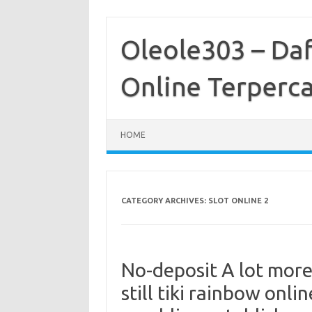
Skip
to
content
Oleole303 – Daf
Online Terperc
HOME
CATEGORY ARCHIVES:
SLOT ONLINE 2
No-deposit A lot more
still tiki rainbow onl