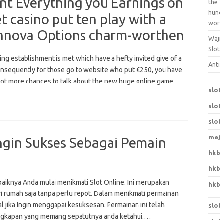
nt Everything you Earnings on
the 
hun
t casino put ten play with a
wor
nnova Options charm-worthen
Waji
Slot
ng establishment is met which have a hefty invited give of a
Ant
nsequently for those go to website who put €250, you have
 lot more chances to talk about the new huge online game
slo
slo
slo
mej
Ingin Sukses Sebagai Pemain
hk
hk
sebaiknya Anda mulai menikmati Slot Online. Ini merupakan
hk
ri rumah saja tanpa perlu repot. Dalam menikmati permainan
l jika Ingin menggapai kesuksesan. Permainan ini telah
slo
engkapan yang memang sepatutnya anda ketahui.…