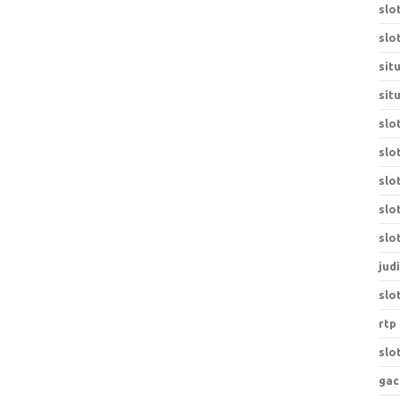
slo
slo
sit
sit
slo
slo
slo
slo
slo
jud
slo
rtp
slo
gac