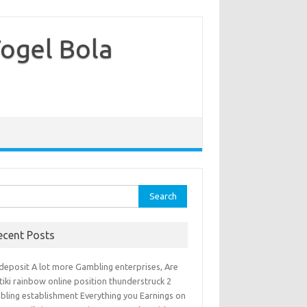
Togel Bola
rch
ecent Posts
deposit A lot more Gambling enterprises, Are
l tiki rainbow online position thunderstruck 2
bling establishment Everything you Earnings on