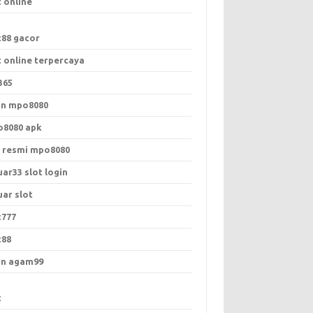
t online
t88 gacor
t online terpercaya
365
in mpo8080
8080 apk
k resmi mpo8080
uar33 slot login
uar slot
t777
t88
in agam99
t