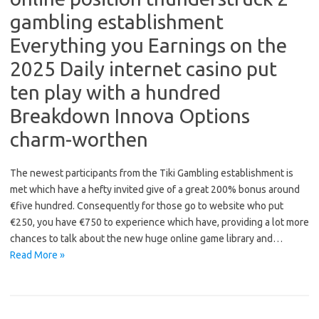
gambling establishment
Everything you Earnings on the
2025 Daily internet casino put
ten play with a hundred
Breakdown Innova Options
charm-worthen
The newest participants from the Tiki Gambling establishment is
met which have a hefty invited give of a great 200% bonus around
€five hundred. Consequently for those go to website who put
€250, you have €750 to experience which have, providing a lot more
chances to talk about the new huge online game library and…
Read More »