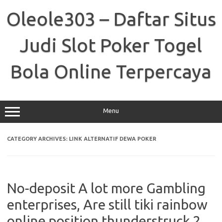
Skip
to
Oleole303 – Daftar Situs
content
Judi Slot Poker Togel
Bola Online Terpercaya
Menu
CATEGORY ARCHIVES:
LINK ALTERNATIF DEWA POKER
No-deposit A lot more Gambling
enterprises, Are still tiki rainbow
online position thunderstruck 2