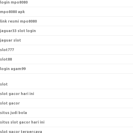
login mpo8080
mpo8080 apk
link resmi mpo8080
jaguar33 slot login
jaguar slot
slot777
slot88
login agam99
slot
slot gacor hari ini
slot gacor
situs judi bola
situs slot gacor hari ini
slot gacor terpercaya