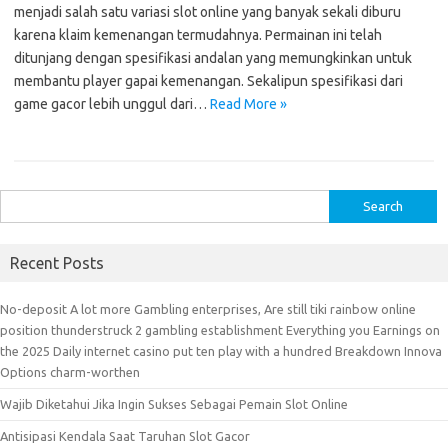
menjadi salah satu variasi slot online yang banyak sekali diburu
karena klaim kemenangan termudahnya. Permainan ini telah
ditunjang dengan spesifikasi andalan yang memungkinkan untuk
membantu player gapai kemenangan. Sekalipun spesifikasi dari
game gacor lebih unggul dari…
Read More »
S
e
a
Recent Posts
r
c
No-deposit A lot more Gambling enterprises, Are still tiki rainbow online
h
position thunderstruck 2 gambling establishment Everything you Earnings on
f
the 2025 Daily internet casino put ten play with a hundred Breakdown Innova
o
Options charm-worthen
r
Wajib Diketahui Jika Ingin Sukses Sebagai Pemain Slot Online
:
Antisipasi Kendala Saat Taruhan Slot Gacor