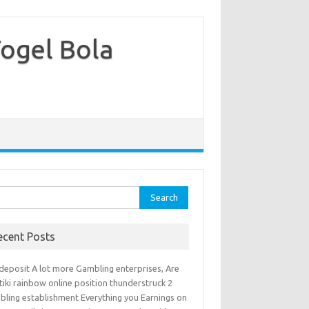
Togel Bola
rch
ecent Posts
deposit A lot more Gambling enterprises, Are
l tiki rainbow online position thunderstruck 2
bling establishment Everything you Earnings on