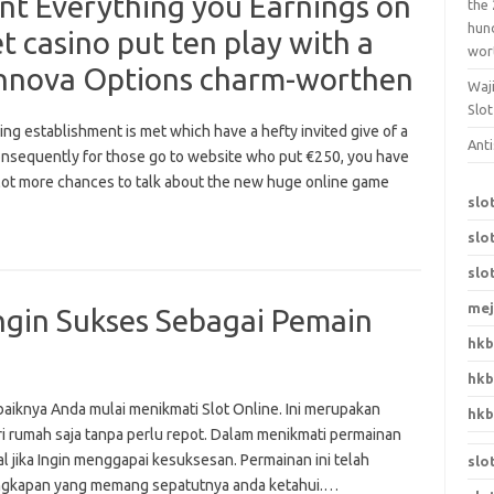
nt Everything you Earnings on
the 
hun
t casino put ten play with a
wor
nnova Options charm-worthen
Waji
Slot
ng establishment is met which have a hefty invited give of a
Ant
nsequently for those go to website who put €250, you have
 lot more chances to talk about the new huge online game
slo
slo
slo
mej
Ingin Sukses Sebagai Pemain
hk
hk
sebaiknya Anda mulai menikmati Slot Online. Ini merupakan
hk
ri rumah saja tanpa perlu repot. Dalam menikmati permainan
l jika Ingin menggapai kesuksesan. Permainan ini telah
slo
engkapan yang memang sepatutnya anda ketahui.…