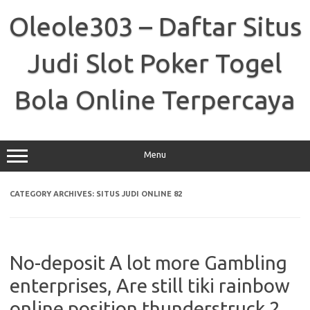
Skip
to
Oleole303 – Daftar Situs
content
Judi Slot Poker Togel
Bola Online Terpercaya
Menu
CATEGORY ARCHIVES:
SITUS JUDI ONLINE 82
No-deposit A lot more Gambling
enterprises, Are still tiki rainbow
online position thunderstruck 2