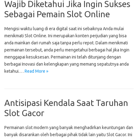
Wajib Diketahui Jika Ingin Sukses
Sebagai Pemain Slot Online
Mengisi waktu luang di era digital saat ini sebaiknya Anda mulai
menikmati Slot Online. Ini merupakan konten perjudian yang bisa
anda mainkan dari rumah saja tanpa perlu repot. Dalam menikmati
permainan tersebut, anda perlu mengetahui berbagai hal jika Ingin
menggapai kesuksesan. Permainan ini telah ditunjang dengan
berbagai Inovasi dan kelengkapan yang memang sepatutnya anda
ketahui.…
Read More »
Antisipasi Kendala Saat Taruhan
Slot Gacor
Permainan slot modern yang banyak menghadirkan keuntungan dan
banyak disarankan oleh berbagai pihak tidak lain yaitu Slot Gacor. Ini