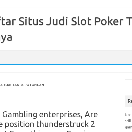
tar Situs Judi Slot Poker 
aya
Sea
SA 10RB TANPA POTONGAN
for:
R
 Gambling enterprises, Are
No-
stil
ine position thunderstruck 2
gam