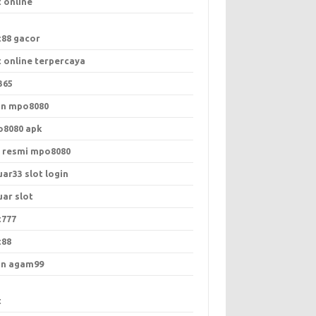
t online
t88 gacor
t online terpercaya
365
in mpo8080
8080 apk
k resmi mpo8080
uar33 slot login
uar slot
t777
t88
in agam99
t