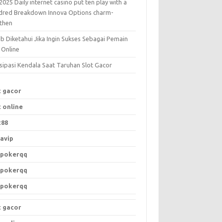
2025 Daily internet casino put ten play with a
dred Breakdown Innova Options charm-
then
b Diketahui Jika Ingin Sukses Sebagai Pemain
 Online
isipasi Kendala Saat Taruhan Slot Gacor
t gacor
t online
t88
avip
bpokerqq
bpokerqq
bpokerqq
t gacor