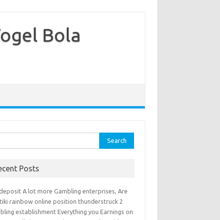
Togel Bola
rch
ecent Posts
deposit A lot more Gambling enterprises, Are
l tiki rainbow online position thunderstruck 2
bling establishment Everything you Earnings on