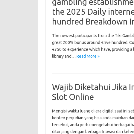
gambling establishme
the 2025 Daily interne
hundred Breakdown I
The newest participants from the Tiki Gambli
great 200% bonus around €five hundred. Co
€750 to experience which have, providing a
library and…
Read More »
Wajib Diketahui Jika 
Slot Online
Mengisi waktu luang di era digital saat ini 
konten perjudian yang bisa anda mainkan da
tersebut, anda perlu mengetahui berbagai ha
ditunjang dengan berbagai Inovasi dan kel