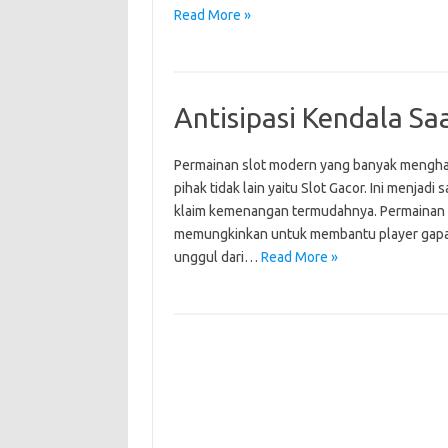
Read More »
Antisipasi Kendala Sa
Permainan slot modern yang banyak mengha
pihak tidak lain yaitu Slot Gacor. Ini menjadi
klaim kemenangan termudahnya. Permainan in
memungkinkan untuk membantu player gapai 
unggul dari…
Read More »