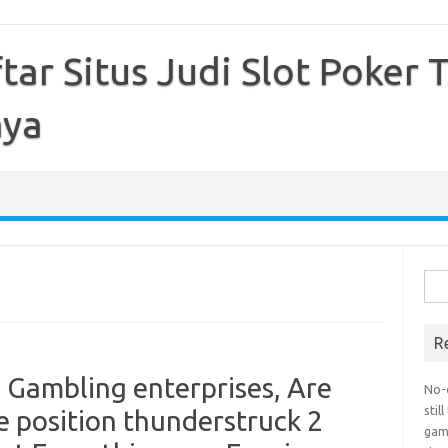
tar Situs Judi Slot Poker 
aya
Sea
for:
R
 Gambling enterprises, Are
No-
stil
ine position thunderstruck 2
gam