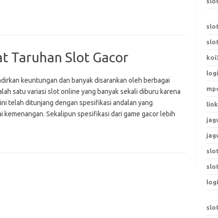
slo
slo
slo
at Taruhan Slot Gacor
koi
log
dirkan keuntungan dan banyak disarankan oleh berbagai
mpo
 salah satu variasi slot online yang banyak sekali diburu karena
i telah ditunjang dengan spesifikasi andalan yang
lin
kemenangan. Sekalipun spesifikasi dari game gacor lebih
jag
jag
slo
slo
log
slo