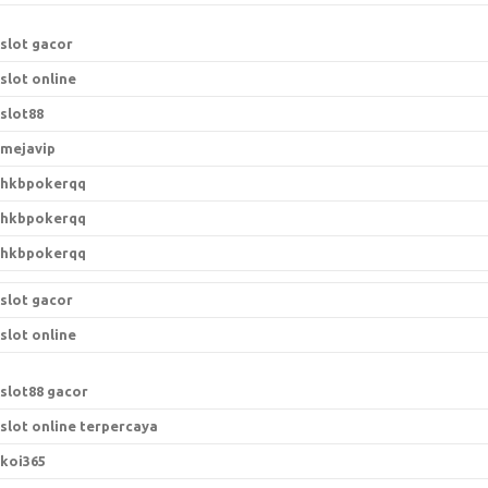
slot gacor
slot online
slot88
mejavip
hkbpokerqq
hkbpokerqq
hkbpokerqq
slot gacor
slot online
slot88 gacor
slot online terpercaya
koi365