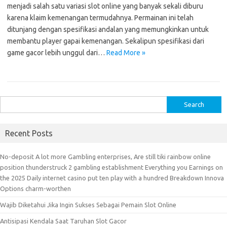
menjadi salah satu variasi slot online yang banyak sekali diburu
karena klaim kemenangan termudahnya. Permainan ini telah
ditunjang dengan spesifikasi andalan yang memungkinkan untuk
membantu player gapai kemenangan. Sekalipun spesifikasi dari
game gacor lebih unggul dari…
Read More »
S
e
a
Recent Posts
r
c
No-deposit A lot more Gambling enterprises, Are still tiki rainbow online
h
position thunderstruck 2 gambling establishment Everything you Earnings on
f
the 2025 Daily internet casino put ten play with a hundred Breakdown Innova
o
Options charm-worthen
r
Wajib Diketahui Jika Ingin Sukses Sebagai Pemain Slot Online
:
Antisipasi Kendala Saat Taruhan Slot Gacor