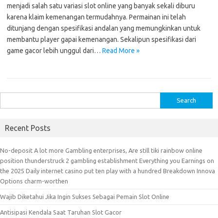
menjadi salah satu variasi slot online yang banyak sekali diburu
karena klaim kemenangan termudahnya. Permainan ini telah
ditunjang dengan spesifikasi andalan yang memungkinkan untuk
membantu player gapai kemenangan. Sekalipun spesifikasi dari
game gacor lebih unggul dari…
Read More »
S
e
a
Recent Posts
r
c
No-deposit A lot more Gambling enterprises, Are still tiki rainbow online
h
position thunderstruck 2 gambling establishment Everything you Earnings on
f
the 2025 Daily internet casino put ten play with a hundred Breakdown Innova
o
Options charm-worthen
r
Wajib Diketahui Jika Ingin Sukses Sebagai Pemain Slot Online
:
Antisipasi Kendala Saat Taruhan Slot Gacor