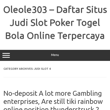
Skip
to
Oleole303 – Daftar Situs
content
Judi Slot Poker Togel
Bola Online Terpercaya
Menu
CATEGORY ARCHIVES:
JUDI SLOT 4
No-deposit A lot more Gambling
enterprises, Are still tiki rainbow
online position thunderstruck 2