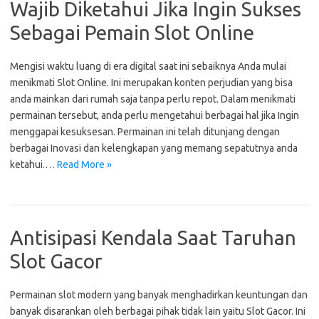
Wajib Diketahui Jika Ingin Sukses
Sebagai Pemain Slot Online
Mengisi waktu luang di era digital saat ini sebaiknya Anda mulai
menikmati Slot Online. Ini merupakan konten perjudian yang bisa
anda mainkan dari rumah saja tanpa perlu repot. Dalam menikmati
permainan tersebut, anda perlu mengetahui berbagai hal jika Ingin
menggapai kesuksesan. Permainan ini telah ditunjang dengan
berbagai Inovasi dan kelengkapan yang memang sepatutnya anda
ketahui.…
Read More »
Antisipasi Kendala Saat Taruhan
Slot Gacor
Permainan slot modern yang banyak menghadirkan keuntungan dan
banyak disarankan oleh berbagai pihak tidak lain yaitu Slot Gacor. Ini