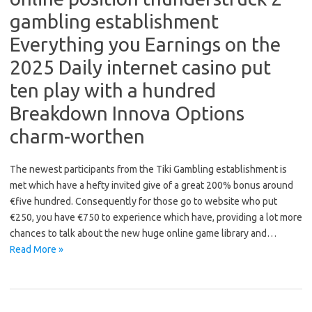
gambling establishment
Everything you Earnings on the
2025 Daily internet casino put
ten play with a hundred
Breakdown Innova Options
charm-worthen
The newest participants from the Tiki Gambling establishment is
met which have a hefty invited give of a great 200% bonus around
€five hundred. Consequently for those go to website who put
€250, you have €750 to experience which have, providing a lot more
chances to talk about the new huge online game library and…
Read More »