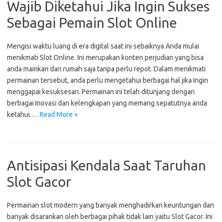
Wajib Diketahui Jika Ingin Sukses
Sebagai Pemain Slot Online
Mengisi waktu luang di era digital saat ini sebaiknya Anda mulai
menikmati Slot Online. Ini merupakan konten perjudian yang bisa
anda mainkan dari rumah saja tanpa perlu repot. Dalam menikmati
permainan tersebut, anda perlu mengetahui berbagai hal jika Ingin
menggapai kesuksesan. Permainan ini telah ditunjang dengan
berbagai Inovasi dan kelengkapan yang memang sepatutnya anda
ketahui.…
Read More »
Antisipasi Kendala Saat Taruhan
Slot Gacor
Permainan slot modern yang banyak menghadirkan keuntungan dan
banyak disarankan oleh berbagai pihak tidak lain yaitu Slot Gacor. Ini