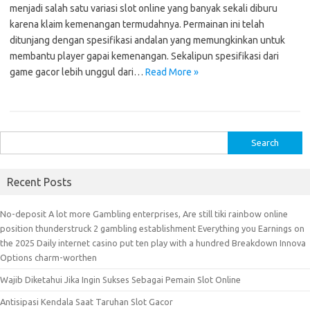
menjadi salah satu variasi slot online yang banyak sekali diburu
karena klaim kemenangan termudahnya. Permainan ini telah
ditunjang dengan spesifikasi andalan yang memungkinkan untuk
membantu player gapai kemenangan. Sekalipun spesifikasi dari
game gacor lebih unggul dari…
Read More »
S
e
a
Recent Posts
r
c
No-deposit A lot more Gambling enterprises, Are still tiki rainbow online
h
position thunderstruck 2 gambling establishment Everything you Earnings on
f
the 2025 Daily internet casino put ten play with a hundred Breakdown Innova
o
Options charm-worthen
r
Wajib Diketahui Jika Ingin Sukses Sebagai Pemain Slot Online
:
Antisipasi Kendala Saat Taruhan Slot Gacor