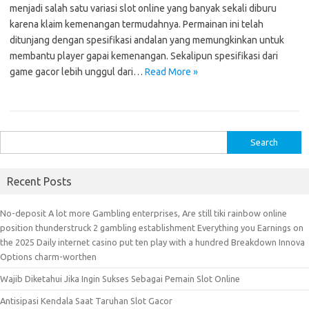
menjadi salah satu variasi slot online yang banyak sekali diburu
karena klaim kemenangan termudahnya. Permainan ini telah
ditunjang dengan spesifikasi andalan yang memungkinkan untuk
membantu player gapai kemenangan. Sekalipun spesifikasi dari
game gacor lebih unggul dari…
Read More »
S
e
a
Recent Posts
r
c
No-deposit A lot more Gambling enterprises, Are still tiki rainbow online
h
position thunderstruck 2 gambling establishment Everything you Earnings on
f
the 2025 Daily internet casino put ten play with a hundred Breakdown Innova
o
Options charm-worthen
r
Wajib Diketahui Jika Ingin Sukses Sebagai Pemain Slot Online
:
Antisipasi Kendala Saat Taruhan Slot Gacor