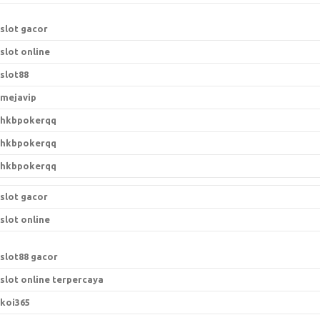
slot gacor
slot online
slot88
mejavip
hkbpokerqq
hkbpokerqq
hkbpokerqq
slot gacor
slot online
slot88 gacor
slot online terpercaya
koi365