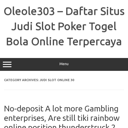
Skip
to
Oleole303 – Daftar Situs
content
Judi Slot Poker Togel
Bola Online Terpercaya
Menu
CATEGORY ARCHIVES:
JUDI SLOT ONLINE 30
No-deposit A lot more Gambling
enterprises, Are still tiki rainbow
online position thunderstruck 2