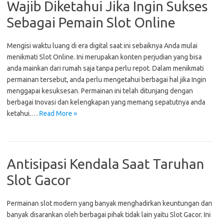
Wajib Diketahui Jika Ingin Sukses
Sebagai Pemain Slot Online
Mengisi waktu luang di era digital saat ini sebaiknya Anda mulai
menikmati Slot Online. Ini merupakan konten perjudian yang bisa
anda mainkan dari rumah saja tanpa perlu repot. Dalam menikmati
permainan tersebut, anda perlu mengetahui berbagai hal jika Ingin
menggapai kesuksesan. Permainan ini telah ditunjang dengan
berbagai Inovasi dan kelengkapan yang memang sepatutnya anda
ketahui.…
Read More »
Antisipasi Kendala Saat Taruhan
Slot Gacor
Permainan slot modern yang banyak menghadirkan keuntungan dan
banyak disarankan oleh berbagai pihak tidak lain yaitu Slot Gacor. Ini