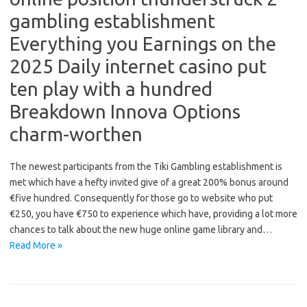
gambling establishment
Everything you Earnings on the
2025 Daily internet casino put
ten play with a hundred
Breakdown Innova Options
charm-worthen
The newest participants from the Tiki Gambling establishment is
met which have a hefty invited give of a great 200% bonus around
€five hundred. Consequently for those go to website who put
€250, you have €750 to experience which have, providing a lot more
chances to talk about the new huge online game library and…
Read More »