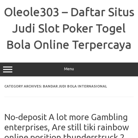
Skip
to
Oleole303 – Daftar Situs
content
Judi Slot Poker Togel
Bola Online Terpercaya
Menu
CATEGORY ARCHIVES:
BANDAR JUDI BOLA INTERNASIONAL
No-deposit A lot more Gambling
enterprises, Are still tiki rainbow
online position thunderstruck 2