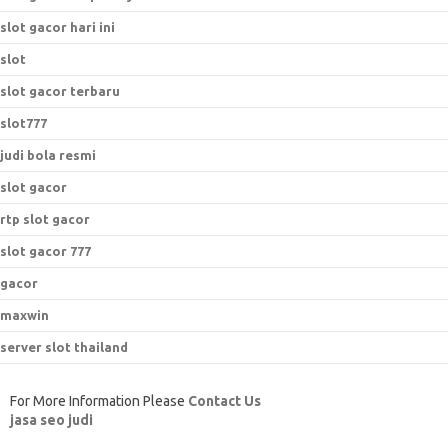
slot gacor hari ini
slot
slot gacor terbaru
slot777
judi bola resmi
slot gacor
rtp slot gacor
slot gacor 777
gacor
maxwin
server slot thailand
For More Information Please
Contact Us
jasa seo judi