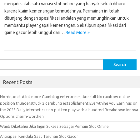
menjadi salah satu variasi slot online yang banyak sekali diburu
karena klaim kemenangan termudahnya. Permainan ini telah
ditunjang dengan spesifikasi andalan yang memungkinkan untuk
membantu player gapai kemenangan. Sekalipun spesifikasi dari
game gacor lebih unggul dari…
Read More »
S
e
a
Recent Posts
r
c
No-deposit A lot more Gambling enterprises, Are still tiki rainbow online
h
position thunderstruck 2 gambling establishment Everything you Earnings on
f
the 2025 Daily internet casino put ten play with a hundred Breakdown Innova
o
Options charm-worthen
r
Wajib Diketahui Jika Ingin Sukses Sebagai Pemain Slot Online
:
Antisipasi Kendala Saat Taruhan Slot Gacor