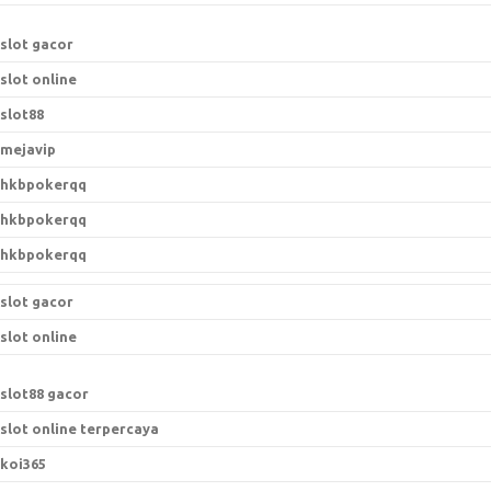
slot gacor
slot online
slot88
mejavip
hkbpokerqq
hkbpokerqq
hkbpokerqq
slot gacor
slot online
slot88 gacor
slot online terpercaya
koi365