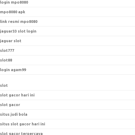
login mpo8080
mpo8080 apk
link resmi mpo8080
jaguar33 slot login
jaguar slot
slot777
slot88
login agam99
slot
slot gacor hari ini
slot gacor
situs judi bola
situs slot gacor hari ini
slot gacor terpercaya