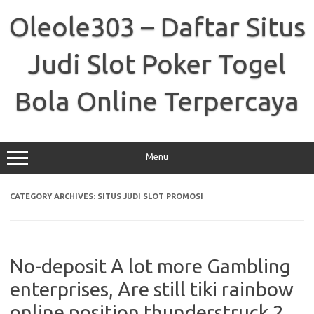
Skip
to
Oleole303 – Daftar Situs
content
Judi Slot Poker Togel
Bola Online Terpercaya
Menu
CATEGORY ARCHIVES:
SITUS JUDI SLOT PROMOSI
No-deposit A lot more Gambling
enterprises, Are still tiki rainbow
online position thunderstruck 2