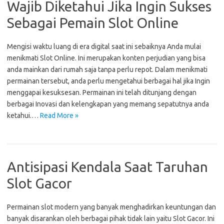
Wajib Diketahui Jika Ingin Sukses
Sebagai Pemain Slot Online
Mengisi waktu luang di era digital saat ini sebaiknya Anda mulai
menikmati Slot Online. Ini merupakan konten perjudian yang bisa
anda mainkan dari rumah saja tanpa perlu repot. Dalam menikmati
permainan tersebut, anda perlu mengetahui berbagai hal jika Ingin
menggapai kesuksesan. Permainan ini telah ditunjang dengan
berbagai Inovasi dan kelengkapan yang memang sepatutnya anda
ketahui.…
Read More »
Antisipasi Kendala Saat Taruhan
Slot Gacor
Permainan slot modern yang banyak menghadirkan keuntungan dan
banyak disarankan oleh berbagai pihak tidak lain yaitu Slot Gacor. Ini